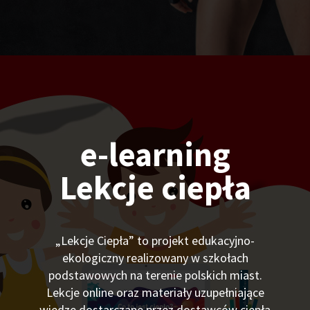
e-learning
Lekcje ciepła
„Lekcje Ciepła” to projekt edukacyjno-
ekologiczny realizowany w szkołach
podstawowych na terenie polskich miast.
Lekcje online oraz materiały uzupełniające
wiedzę dostarczane przez dostawców ciepła