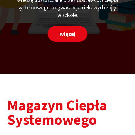
systemowego to gwarancja ciekawych zajęć
w szkole.
więcej
Magazyn Ciepła
Systemowego