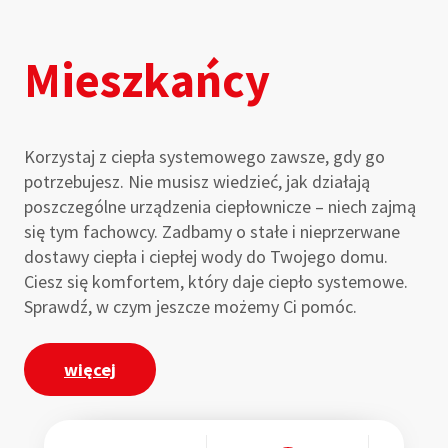
Mieszkańcy
Korzystaj z ciepła systemowego zawsze, gdy go
potrzebujesz. Nie musisz wiedzieć, jak działają
poszczególne urządzenia ciepłownicze – niech zajmą
się tym fachowcy. Zadbamy o stałe i nieprzerwane
dostawy ciepła i ciepłej wody do Twojego domu.
Ciesz się komfortem, który daje ciepło systemowe.
Sprawdź, w czym jeszcze możemy Ci pomóc.
więcej