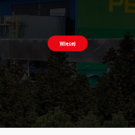
Więcej