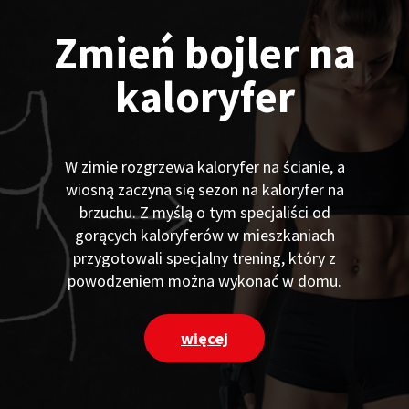
Zmień bojler na
kaloryfer
W zimie rozgrzewa kaloryfer na ścianie, a
wiosną zaczyna się sezon na kaloryfer na
brzuchu. Z myślą o tym specjaliści od
gorących kaloryferów w mieszkaniach
przygotowali specjalny trening, który z
powodzeniem można wykonać w domu.
więcej