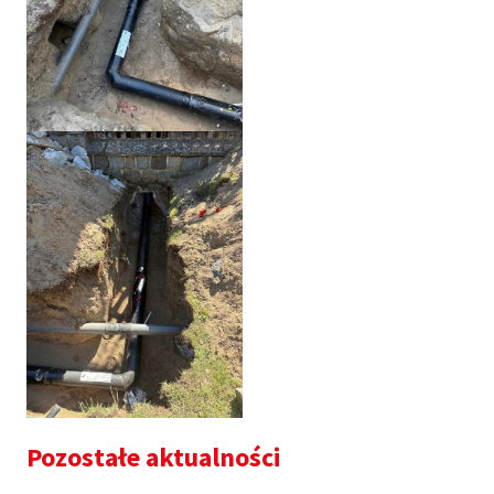
Pozostałe aktualności