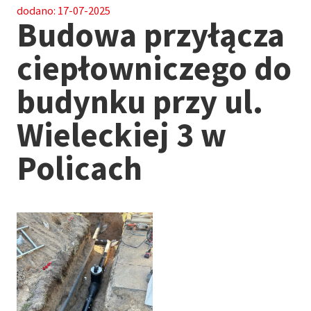
dodano:
17-07-2025
Budowa przyłącza
ciepłowniczego do
budynku przy ul.
Wieleckiej 3 w
Policach