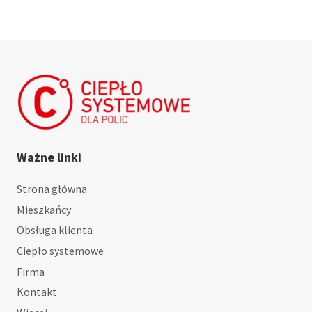
Ważne linki
Strona główna
Mieszkańcy
Obsługa klienta
Ciepło systemowe
Firma
Kontakt