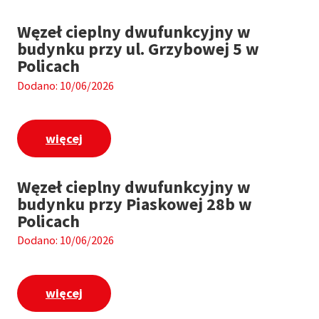
Węzeł cieplny dwufunkcyjny w
budynku przy ul. Grzybowej 5 w
Policach
Dodano: 10/06/2026
więcej
Węzeł cieplny dwufunkcyjny w
budynku przy Piaskowej 28b w
Policach
Dodano: 10/06/2026
więcej