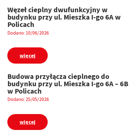
Węzeł cieplny dwufunkcyjny w
budynku przy ul. Mieszka I-go 6A w
Policach
Dodano: 10/06/2026
więcej
Budowa przyłącza cieplnego do
budynku przy ul. Mieszka I-go 6A – 6B
w Policach
Dodano: 25/05/2026
więcej