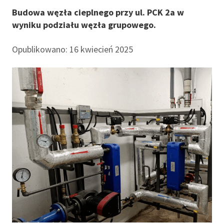
Budowa węzła cieplnego przy ul. PCK 2a w
wyniku podziału węzła grupowego.
Opublikowano: 16 kwiecień 2025