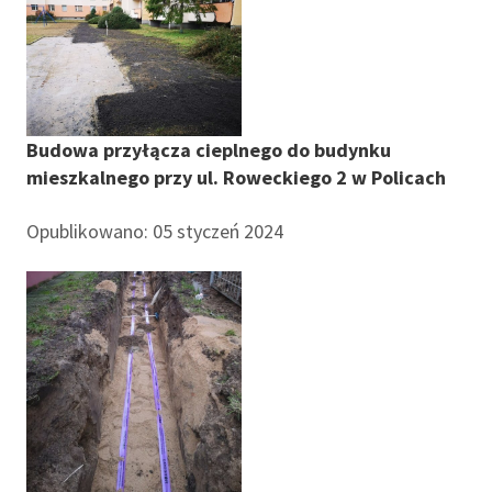
Budowa przyłącza cieplnego do budynku
mieszkalnego przy ul. Roweckiego 2 w Policach
Opublikowano: 05 styczeń 2024