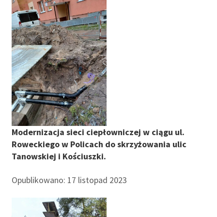
Modernizacja sieci ciepłowniczej w ciągu ul.
Roweckiego w Policach do skrzyżowania ulic
Tanowskiej i Kościuszki.
Opublikowano: 17 listopad 2023