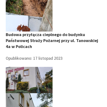
Budowa przyłącza cieplnego do budynku
Państwowej Straży Pożarnej przy ul. Tanowskiej
4a w Policach
Opublikowano: 17 listopad 2023