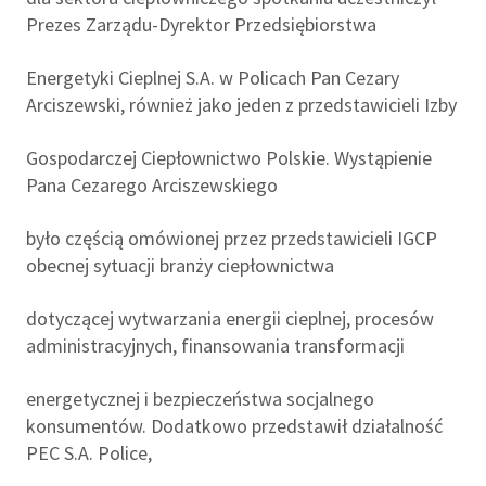
Prezes Zarządu-Dyrektor Przedsiębiorstwa
Energetyki Cieplnej S.A. w Policach Pan Cezary
Arciszewski, również jako jeden z przedstawicieli Izby
Gospodarczej Ciepłownictwo Polskie. Wystąpienie
Pana Cezarego Arciszewskiego
było częścią omówionej przez przedstawicieli IGCP
obecnej sytuacji branży ciepłownictwa
dotyczącej wytwarzania energii cieplnej, procesów
administracyjnych, finansowania transformacji
energetycznej i bezpieczeństwa socjalnego
konsumentów. Dodatkowo przedstawił działalność
PEC S.A. Police,