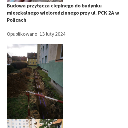
Budowa przyłącza cieplnego do budynku
mieszkalnego wielorodzinnego przy ul. PCK 2A w
Policach
Opublikowano: 13 luty 2024