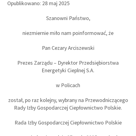
Opublikowano: 28 maj 2025
Szanowni Państwo,
niezmiernie miło nam poinformować, że
Pan Cezary Arciszewski
Prezes Zarządu – Dyrektor Przedsiębiorstwa
Energetyki Cieplnej S.A.
w Policach
został, po raz kolejny, wybrany na Przewodniczącego
Rady Izby Gospodarczej Ciepłownictwo Polskie.
Rada Izby Gospodarczej Ciepłownictwo Polskie