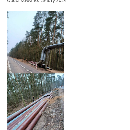
Opublikowano: 29 luty 2024