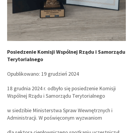
Posiedzenie Komisji Wspólnej Rządu i Samorządu
Terytorialnego
Opublikowano: 19 grudzień 2024
18 grudnia 2024 r. odbyło się posiedzenie Komisji
Wspólnej Rządu i Samorządu Terytorialnego
w siedzibie Ministerstwa Spraw Wewnętrznych i
Administracji. W poświęconym wyzwaniom
dla sektora ciepłowniczego spotkaniu uczestniczył