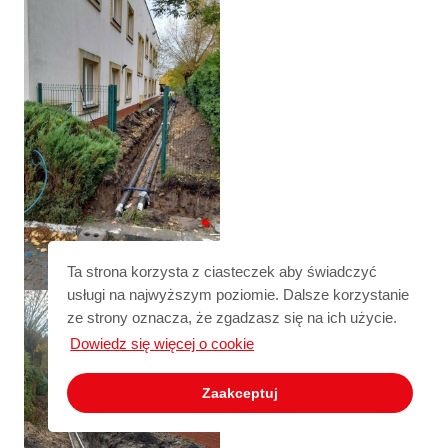
Ta strona korzysta z ciasteczek aby świadczyć
usługi na najwyższym poziomie. Dalsze korzystanie
ze strony oznacza, że zgadzasz się na ich użycie.
Dowiedz się więcej o cookie
Zaakceptuj