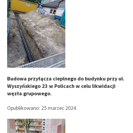
Budowa przyłącza cieplnego do budynku przy ul.
Wyszyńskiego 23 w Policach w celu likwidacji
węzła grupowego.
Opublikowano: 25 marzec 2024