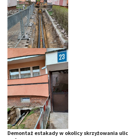
Demontaż estakady w okolicy skrzyżowania ulic