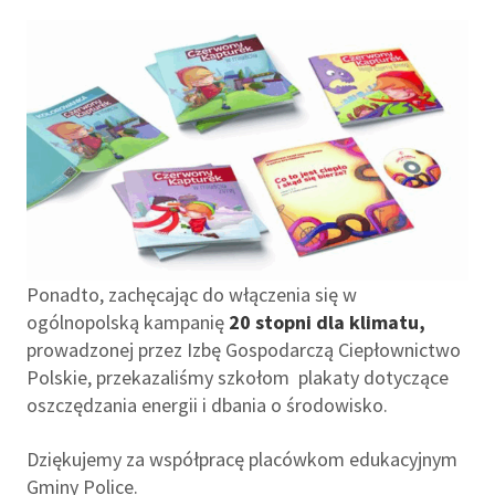
Ponadto, zachęcając do włączenia się w
ogólnopolską kampanię
20 stopni dla klimatu,
prowadzonej przez Izbę Gospodarczą Ciepłownictwo
Polskie, przekazaliśmy szkołom plakaty dotyczące
oszczędzania energii i dbania o środowisko.
Dziękujemy za współpracę placówkom edukacyjnym
Gminy Police.