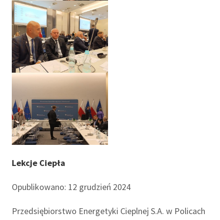
Lekcje Ciepła
Opublikowano: 12 grudzień 2024
Przedsiębiorstwo Energetyki Cieplnej S.A. w Policach