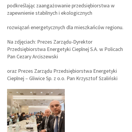
podkreślając zaangażowanie przedsiębiorstwa w
zapewnienie stabilnych i ekologicznych
rozwiązań energetycznych dla mieszkańców regionu.
Na zdjęciach: Prezes Zarządu-Dyrektor
Przedsiębiorstwa Energetyki Cieplnej S.A. w Policach
Pan Cezary Arciszewski
oraz Prezes Zarządu Przedsiębiorstwa Energetyki
Cieplnej – Gliwice Sp. z o.o. Pan Krzysztof Szaliński