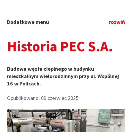
Dodatkowe menu
rozwiń
Historia PEC S.A.
Budowa węzła cieplnego w budynku
mieszkalnym wielorodzinnym przy ul. Wspólnej
16 w Policach.
Opublikowano: 09 czerwiec 2025