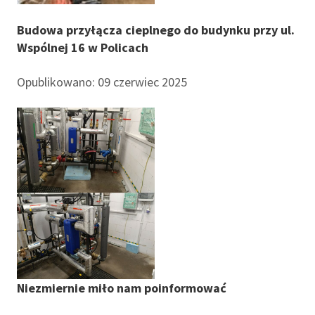
Budowa przyłącza cieplnego do budynku przy ul.
Wspólnej 16 w Policach
Opublikowano: 09 czerwiec 2025
Niezmiernie miło nam poinformować