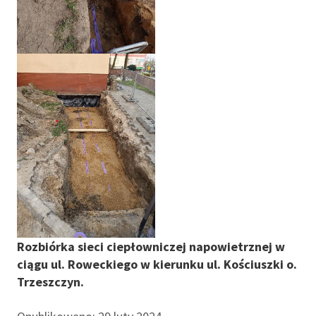
Rozbiórka sieci ciepłowniczej napowietrznej w
ciągu ul. Roweckiego w kierunku ul. Kościuszki o.
Trzeszczyn.