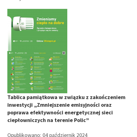
Tablica pamiątkowa w związku z zakończeniem
inwestycji „Zmniejszenie emisyjności oraz
poprawa efektywności energetycznej sieci
ciepłowniczych na terenie Polic”
Opublikowano: 04 październik 2024