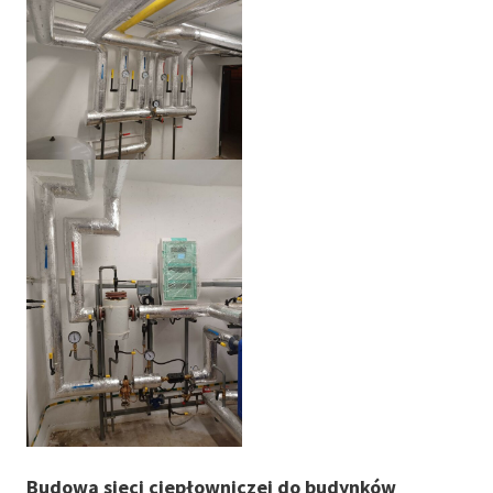
Budowa sieci ciepłowniczej do budynków