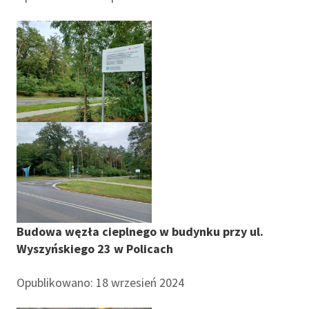
Budowa węzła cieplnego w budynku przy ul.
Wyszyńskiego 23 w Policach
Opublikowano: 18 wrzesień 2024