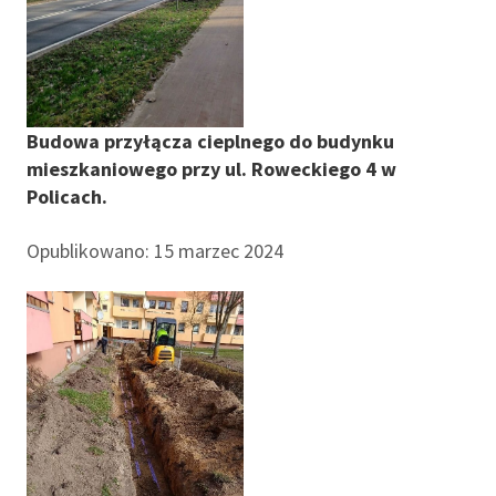
Budowa przyłącza cieplnego do budynku
mieszkaniowego przy ul. Roweckiego 4 w
Policach.
Opublikowano: 15 marzec 2024