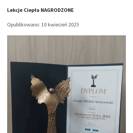
Lekcje Ciepła NAGRODZONE
Opublikowano: 10 kwiecień 2025