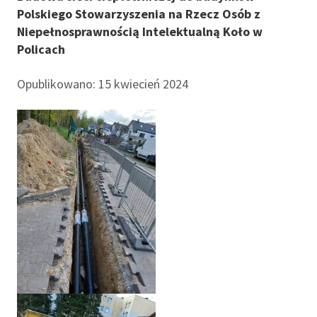
Polskiego Stowarzyszenia na Rzecz Osób z
Niepełnosprawnością Intelektualną Koło w
Policach
Opublikowano: 15 kwiecień 2024