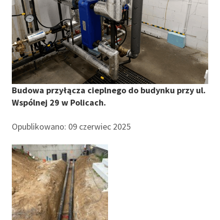
Budowa przyłącza cieplnego do budynku przy ul.
Wspólnej 29 w Policach.
Opublikowano: 09 czerwiec 2025